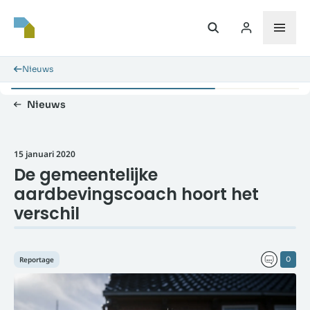
Nieuws
Nieuws
15 januari 2020
De gemeentelijke
aardbevingscoach hoort het
verschil
Reportage
0