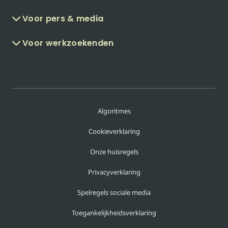
Voor pers & media
Voor werkzoekenden
Algoritmes
Cookieverklaring
Onze huisregels
Privacyverklaring
Spelregels sociale media
Toegankelijkheidsverklaring