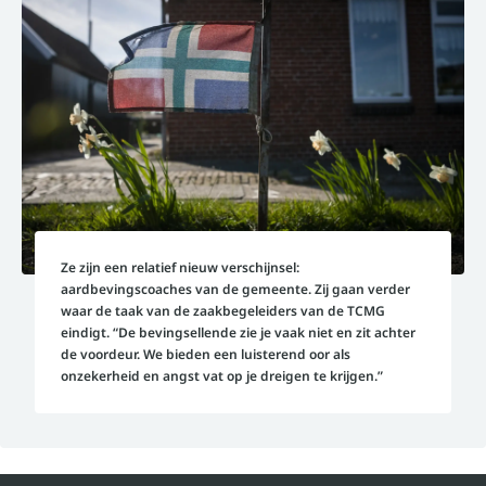
Ze zijn een relatief nieuw verschijnsel:
aardbevingscoaches van de gemeente. Zij gaan verder
waar de taak van de zaakbegeleiders van de TCMG
eindigt. “De bevingsellende zie je vaak niet en zit achter
de voordeur. We bieden een luisterend oor als
onzekerheid en angst vat op je dreigen te krijgen.”