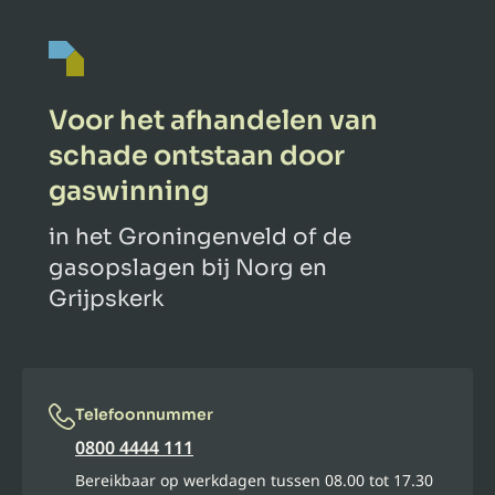
Voor het afhandelen van
schade ontstaan door
gaswinning
in het Groningenveld of de
gasopslagen bij Norg en
Grijpskerk
Telefoonnummer
0800 4444 111
Bereikbaar op werkdagen tussen 08.00 tot 17.30