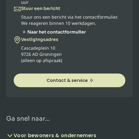
uur
Stuur een bericht
Stuur ons een bericht via het contactformulier.
We reageren binnen 10 werkdagen.
Naar het contactformulier
Vestigingsadres
Cascadeplein 10
9726 AD Groningen
(alleen op afspraak)
Contact & service
Ga snel naar...
Voor bewoners & ondernemers