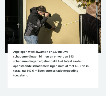
Afgelopen week kwamen er 530 nieuwe
schademeldingen binnen en er werden 593
schademeldingen afgehandeld. Het totaal aantal
openstaande schademeldingen nam af met 63. Er is in
totaal nu 147,6 miljoen euro schadevergoeding
toegekend.