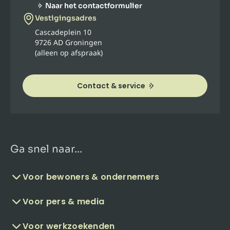
Naar het contactformulier
Vestigingsadres
Cascadeplein 10
9726 AD Groningen
(alleen op afspraak)
Contact & service
Ga snel naar...
Voor bewoners & ondernemers
Voor pers & media
Voor werkzoekenden