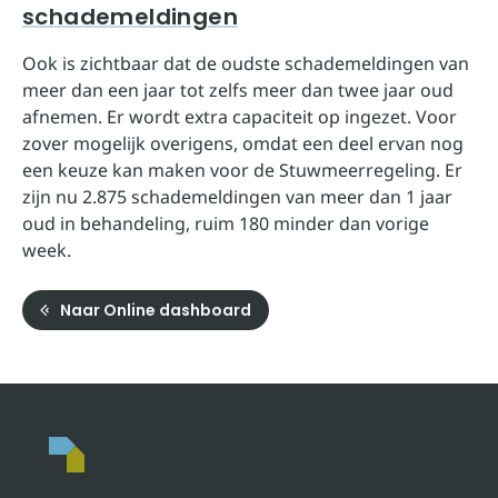
schademeldingen
Ook is zichtbaar dat de oudste schademeldingen van
meer dan een jaar tot zelfs meer dan twee jaar oud
afnemen. Er wordt extra capaciteit op ingezet. Voor
zover mogelijk overigens, omdat een deel ervan nog
een keuze kan maken voor de Stuwmeerregeling. Er
zijn nu 2.875 schademeldingen van meer dan 1 jaar
oud in behandeling, ruim 180 minder dan vorige
week.
Naar Online dashboard