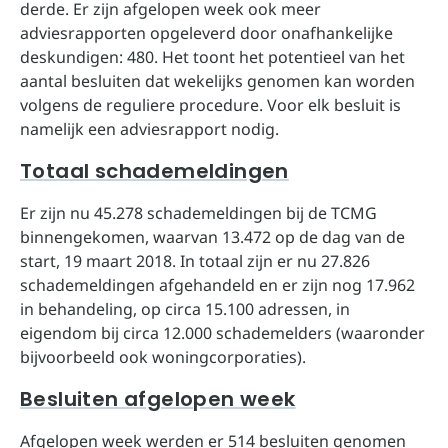
derde. Er zijn afgelopen week ook meer
adviesrapporten opgeleverd door onafhankelijke
deskundigen: 480. Het toont het potentieel van het
aantal besluiten dat wekelijks genomen kan worden
volgens de reguliere procedure. Voor elk besluit is
namelijk een adviesrapport nodig.
Totaal schademeldingen
Er zijn nu 45.278 schademeldingen bij de TCMG
binnengekomen, waarvan 13.472 op de dag van de
start, 19 maart 2018. In totaal zijn er nu 27.826
schademeldingen afgehandeld en er zijn nog 17.962
in behandeling, op circa 15.100 adressen, in
eigendom bij circa 12.000 schademelders (waaronder
bijvoorbeeld ook woningcorporaties).
Besluiten afgelopen week
Afgelopen week werden er 514 besluiten genomen