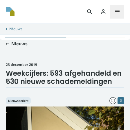
Nieuws
Nieuws
23 december 2019
Weekcijfers: 593 afgehandeld en
530 nieuwe schademeldingen
Nieuwsbericht
0