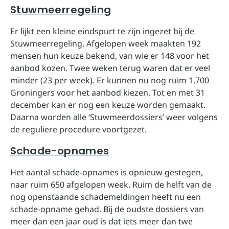
Stuwmeerregeling
Er lijkt een kleine eindspurt te zijn ingezet bij de
Stuwmeerregeling. Afgelopen week maakten 192
mensen hun keuze bekend, van wie er 148 voor het
aanbod kozen. Twee weken terug waren dat er veel
minder (23 per week). Er kunnen nu nog ruim 1.700
Groningers voor het aanbod kiezen. Tot en met 31
december kan er nog een keuze worden gemaakt.
Daarna worden alle ‘Stuwmeerdossiers’ weer volgens
de reguliere procedure voortgezet.
Schade-opnames
Het aantal schade-opnames is opnieuw gestegen,
naar ruim 650 afgelopen week. Ruim de helft van de
nog openstaande schademeldingen heeft nu een
schade-opname gehad. Bij de oudste dossiers van
meer dan een jaar oud is dat iets meer dan twe