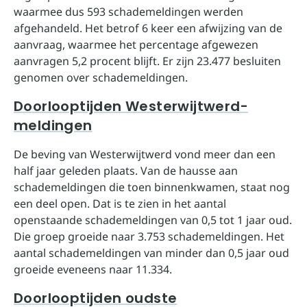
waarmee dus 593 schademeldingen werden
afgehandeld. Het betrof 6 keer een afwijzing van de
aanvraag, waarmee het percentage afgewezen
aanvragen 5,2 procent blijft. Er zijn 23.477 besluiten
genomen over schademeldingen.
Doorlooptijden Westerwijtwerd-
meldingen
De beving van Westerwijtwerd vond meer dan een
half jaar geleden plaats. Van de hausse aan
schademeldingen die toen binnenkwamen, staat nog
een deel open. Dat is te zien in het aantal
openstaande schademeldingen van 0,5 tot 1 jaar oud.
Die groep groeide naar 3.753 schademeldingen. Het
aantal schademeldingen van minder dan 0,5 jaar oud
groeide eveneens naar 11.334.
Doorlooptijden oudste