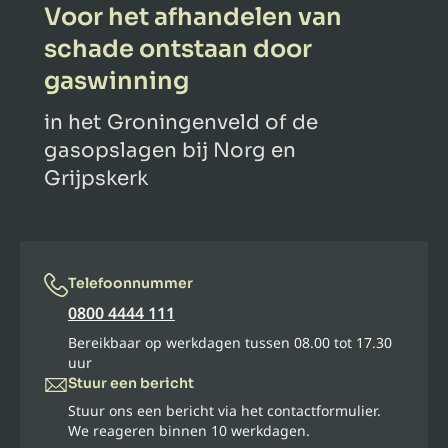
Voor het afhandelen van
schade ontstaan door
gaswinning
in het Groningenveld of de
gasopslagen bij Norg en
Grijpskerk
Telefoonnummer
0800 4444 111
Bereikbaar op werkdagen tussen 08.00 tot 17.30
uur
Stuur een bericht
Stuur ons een bericht via het contactformulier.
We reageren binnen 10 werkdagen.