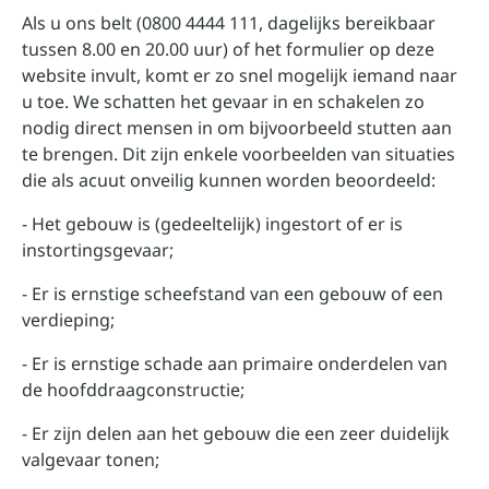
Als u ons belt (0800 4444 111, dagelijks bereikbaar
tussen 8.00 en 20.00 uur) of het formulier op deze
website invult, komt er zo snel mogelijk iemand naar
u toe. We schatten het gevaar in en schakelen zo
nodig direct mensen in om bijvoorbeeld stutten aan
te brengen. Dit zijn enkele voorbeelden van situaties
die als acuut onveilig kunnen worden beoordeeld:
- Het gebouw is (gedeeltelijk) ingestort of er is
instortingsgevaar;
- Er is ernstige scheefstand van een gebouw of een
verdieping;
- Er is ernstige schade aan primaire onderdelen van
de hoofddraagconstructie;
- Er zijn delen aan het gebouw die een zeer duidelijk
valgevaar tonen;