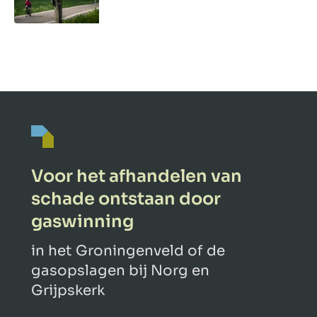
Voor het afhandelen van
schade ontstaan door
gaswinning
in het Groningenveld of de
gasopslagen bij Norg en
Grijpskerk