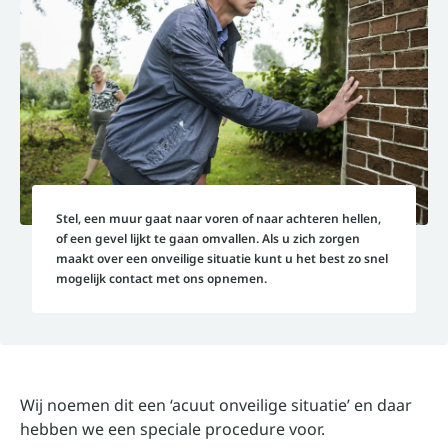
Stel, een muur gaat naar voren of naar achteren hellen,
of een gevel lijkt te gaan omvallen. Als u zich zorgen
maakt over een onveilige situatie kunt u het best zo snel
mogelijk contact met ons opnemen.
Wij noemen dit een ‘acuut onveilige situatie’ en daar
hebben we een speciale procedure voor.