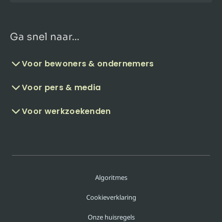
Ga snel naar...
Voor bewoners & ondernemers
Voor pers & media
Voor werkzoekenden
Algoritmes
Cookieverklaring
Onze huisregels