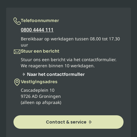
Telefoonnummer
0800 4444 111
Bereikbaar op werkdagen tussen 08.00 tot 17.30
uur
Stuur een bericht
Stuur ons een bericht via het contactformulier.
We reageren binnen 10 werkdagen.
Naar het contactformulier
Vestigingsadres
Cascadeplein 10
9726 AD Groningen
(alleen op afspraak)
Contact & service