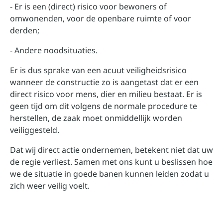
- Er is een (direct) risico voor bewoners of
omwonenden, voor de openbare ruimte of voor
derden;
- Andere noodsituaties.
Er is dus sprake van een acuut veiligheidsrisico
wanneer de constructie zo is aangetast dat er een
direct risico voor mens, dier en milieu bestaat. Er is
geen tijd om dit volgens de normale procedure te
herstellen, de zaak moet onmiddellijk worden
veiliggesteld.
Dat wij direct actie ondernemen, betekent niet dat uw
de regie verliest. Samen met ons kunt u beslissen hoe
we de situatie in goede banen kunnen leiden zodat u
zich weer veilig voelt.