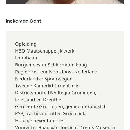
Ineke van Gent
Opleiding
HBO Maatschappelijk werk
Loopbaan
Burgemeester Schiermonnikoog
Regiodirecteur Noordoost Nederland
Nederlandse Spoorwegen
Tweede Kamerlid GroenLinks
Districtshoofd FNV Regio Groningen,
Friesland en Drenthe
Gemeente Groningen, gemeenteraadslid
PSP, fractievoorzitter GroenLinks
Huidige nevenfuncties
Voorzitter Raad van Toezicht Drents Museum