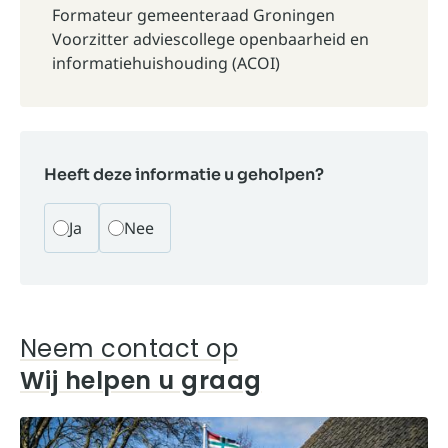
Formateur gemeenteraad Groningen
Voorzitter adviescollege openbaarheid en
informatiehuishouding (ACOI)
Heeft deze informatie u geholpen?
Ja
Nee
Neem contact op
Wij helpen u graag