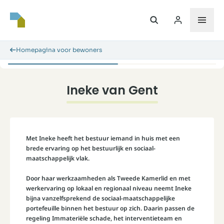
Homepagina voor bewoners
Ineke van Gent
Met Ineke heeft het bestuur iemand in huis met een
brede ervaring op het bestuurlijk en sociaal-
maatschappelijk vlak.
Door haar werkzaamheden als Tweede Kamerlid en met
werkervaring op lokaal en regionaal niveau neemt Ineke
bijna vanzelfsprekend de sociaal-maatschappelijke
portefeuille binnen het bestuur op zich. Daarin passen de
regeling Immateriële schade, het interventieteam en