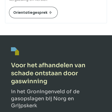
Orientatiegesprek
Voor het afhandelen van
schade ontstaan door
gaswinning
in het Groningenveld of de
gasopslagen bij Norg en
Grijpskerk