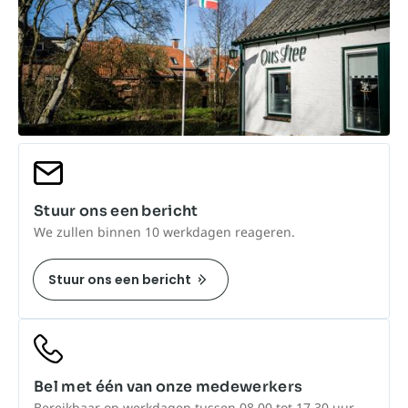
Stuur ons een bericht
We zullen binnen 10 werkdagen reageren.
Stuur ons een bericht
Bel met één van onze medewerkers
Bereikbaar op werkdagen tussen 08.00 tot 17.30 uur