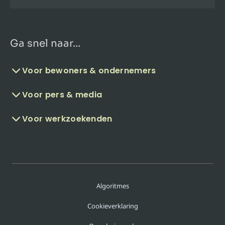
Ga snel naar...
Voor bewoners & ondernemers
Voor pers & media
Voor werkzoekenden
Algoritmes
Cookieverklaring