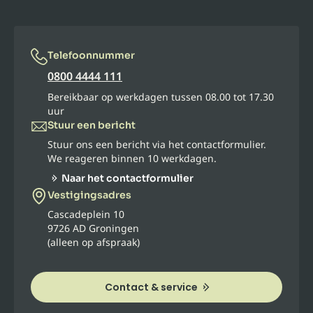
Telefoonnummer
0800 4444 111
Bereikbaar op werkdagen tussen 08.00 tot 17.30
uur
Stuur een bericht
Stuur ons een bericht via het contactformulier.
We reageren binnen 10 werkdagen.
Naar het contactformulier
Vestigingsadres
Cascadeplein 10
9726 AD Groningen
(alleen op afspraak)
Contact & service