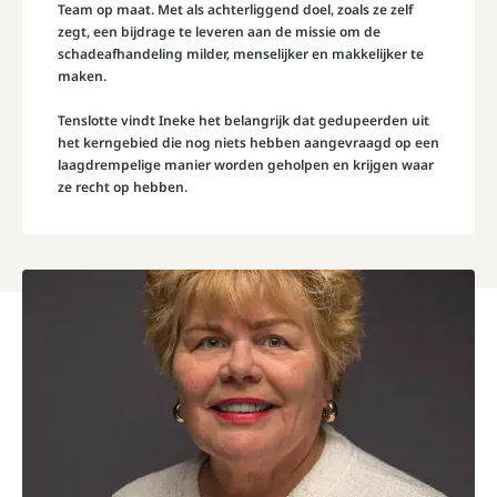
Team op maat. Met als achterliggend doel, zoals ze zelf
zegt, een bijdrage te leveren aan de missie om de
schadeafhandeling milder, menselijker en makkelijker te
maken.
Tenslotte vindt Ineke het belangrijk dat gedupeerden uit
het kerngebied die nog niets hebben aangevraagd op een
laagdrempelige manier worden geholpen en krijgen waar
ze recht op hebben.