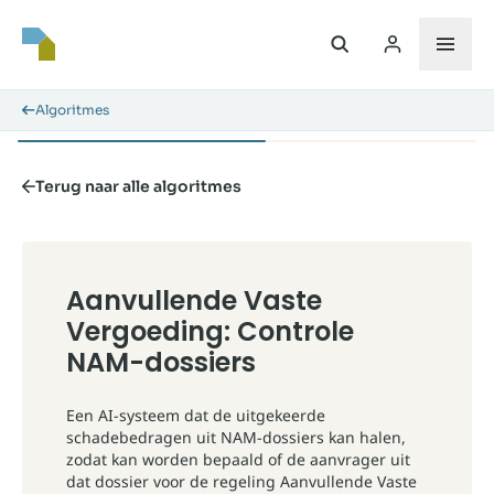
Algoritmes
Terug naar alle algoritmes
Aanvullende Vaste
Vergoeding: Controle
NAM-dossiers
Een AI-systeem dat de uitgekeerde
schadebedragen uit NAM-dossiers kan halen,
zodat kan worden bepaald of de aanvrager uit
dat dossier voor de regeling Aanvullende Vaste