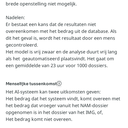
brede openstelling niet mogelijk.
Nadelen:
Er bestaat een kans dat de resultaten niet
overeenkomen met het bedrag uit de database. Als
dit het geval is, wordt het resultaat door een mens
gecontroleerd.
Het model is vrij zwaar en de analyse duurt vrij lang
als het geautomatiseerd plaatsvindt. Het gaat om
een gemiddelde van 23 uur voor 1000 dossiers.
Menselijke tussenkomst
toegankelijk naam kan hier
Het AI-systeem kan twee uitkomsten geven:
Het bedrag dat het systeem vindt, komt overeen met
het bedrag dat vroeger vanuit het NAM-dossier
opgenomen is in het dossier van het IMG, of,
Het bedrag komt niet overeen.