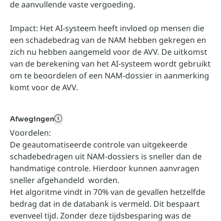
de aanvullende vaste vergoeding.
Impact: Het AI-systeem heeft invloed op mensen die
een schadebedrag van de NAM hebben gekregen en
zich nu hebben aangemeld voor de AVV. De uitkomst
van de berekening van het AI-systeem wordt gebruikt
om te beoordelen of een NAM-dossier in aanmerking
komt voor de AVV.
Afwegingen
toegankelijk naam kan hier
Voordelen:
De geautomatiseerde controle van uitgekeerde
schadebedragen uit NAM-dossiers is sneller dan de
handmatige controle. Hierdoor kunnen aanvragen
sneller afgehandeld worden.
Het algoritme vindt in 70% van de gevallen hetzelfde
bedrag dat in de databank is vermeld. Dit bespaart
evenveel tijd. Zonder deze tijdsbesparing was de