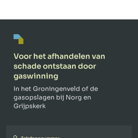
Voor het afhandelen van
schade ontstaan door
gaswinning
in het Groningenveld of de
gasopslagen bij Norg en
Grijpskerk