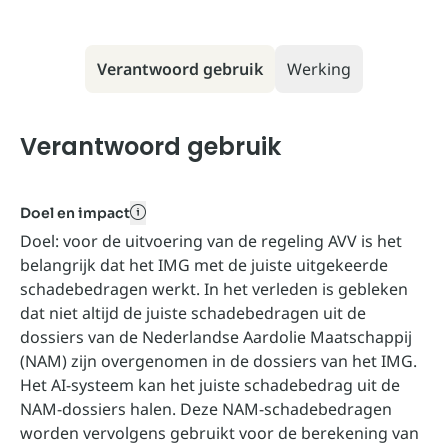
Verantwoord gebruik
Werking
Verantwoord gebruik
Doel en impact
toegankelijk naam kan hier
Doel: voor de uitvoering van de regeling AVV is het
belangrijk dat het IMG met de juiste uitgekeerde
schadebedragen werkt. In het verleden is gebleken
dat niet altijd de juiste schadebedragen uit de
dossiers van de Nederlandse Aardolie Maatschappij
(NAM) zijn overgenomen in de dossiers van het IMG.
Het AI-systeem kan het juiste schadebedrag uit de
NAM-dossiers halen. Deze NAM-schadebedragen
worden vervolgens gebruikt voor de berekening van