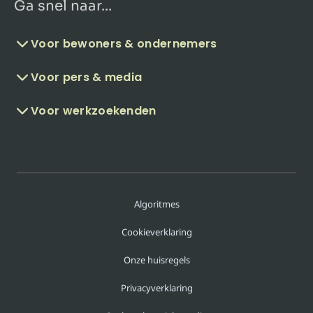
Ga snel naar...
Voor bewoners & ondernemers
Voor pers & media
Voor werkzoekenden
Algoritmes
Cookieverklaring
Onze huisregels
Privacyverklaring