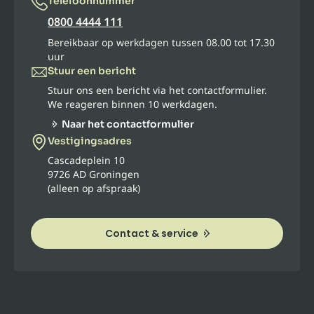
Telefoonnummer
0800 4444 111
Bereikbaar op werkdagen tussen 08.00 tot 17.30
uur
Stuur een bericht
Stuur ons een bericht via het contactformulier.
We reageren binnen 10 werkdagen.
Naar het contactformulier
Vestigingsadres
Cascadeplein 10
9726 AD Groningen
(alleen op afspraak)
Contact & service