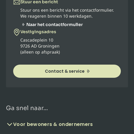
Stuur een bericht
Stuur ons een bericht via het contactformulier.
We reageren binnen 10 werkdagen.
Naar het contactformulier
Vestigingsadres
Cascadeplein 10
9726 AD Groningen
(alleen op afspraak)
Contact & service
Ga snel naar...
Voor bewoners & ondernemers