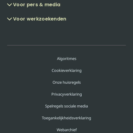
Voor pers & media
Voor werkzoekenden
Algoritmes
Cookieverklaring
Onze huisregels
Privacyverklaring
Spelregels sociale media
Toegankelijkheidsverklaring
Webarchief