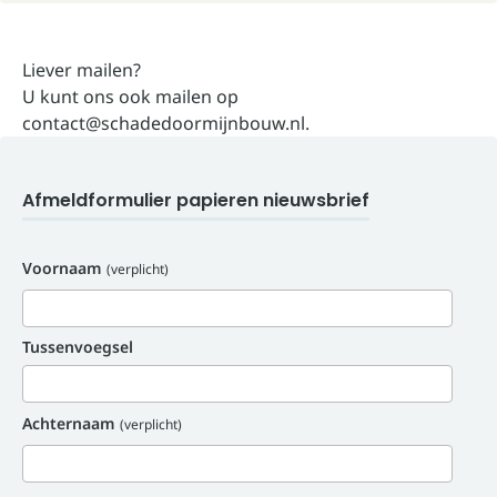
Liever mailen?
U kunt ons ook mailen op
contact@schadedoormijnbouw.nl
.
Afmeldformulier papieren nieuwsbrief
Voornaam
(verplicht)
Tussenvoegsel
Achternaam
(verplicht)