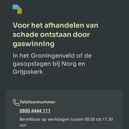
Voor het afhandelen van
schade ontstaan door
gaswinning
in het Groningenveld of de
gasopslagen bij Norg en
Grijpskerk
Telefoonnummer
0800 4444 111
Bereikbaar op werkdagen tussen 08.00 tot 17.30
uur