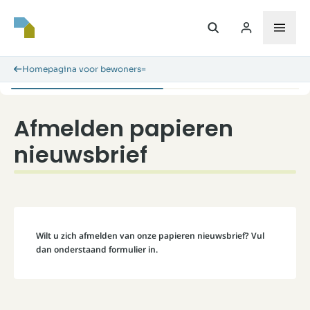
Homepagina voor bewoners=
Afmelden papieren
nieuwsbrief
Wilt u zich afmelden van onze papieren nieuwsbrief? Vul
dan onderstaand formulier in.