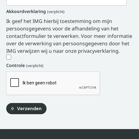
Akkoordverklaring
(verplicht)
Ik geef het IMG hierbij toestemming om mijn
persoonsgegevens voor de afhandeling van het
contactformulier te verwerken. Voor meer informatie
over de verwerking van persoonsgegevens door het
IMG verwijzen wij u naar onze privacyverklaring.
Controle
(verplicht)
Verzenden