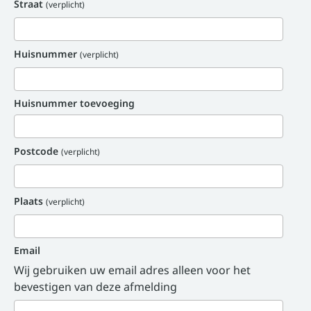
Straat
(verplicht)
Huisnummer
(verplicht)
Huisnummer toevoeging
Postcode
(verplicht)
Plaats
(verplicht)
Email
Wij gebruiken uw email adres alleen voor het
bevestigen van deze afmelding