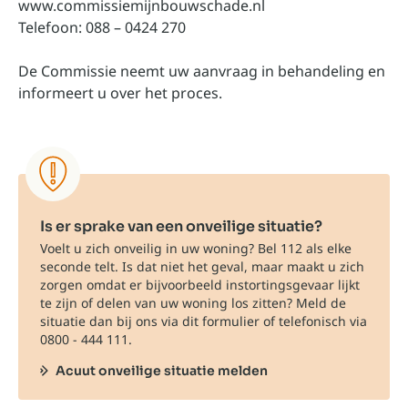
www.commissiemijnbouwschade.nl
Telefoon: 088 – 0424 270
De Commissie neemt uw aanvraag in behandeling en
informeert u over het proces.
Is er sprake van een onveilige situatie?
Voelt u zich onveilig in uw woning? Bel 112 als elke
seconde telt. Is dat niet het geval, maar maakt u zich
zorgen omdat er bijvoorbeeld instortingsgevaar lijkt
te zijn of delen van uw woning los zitten? Meld de
situatie dan bij ons via dit formulier of telefonisch via
0800 - 444 111.
Acuut onveilige situatie melden