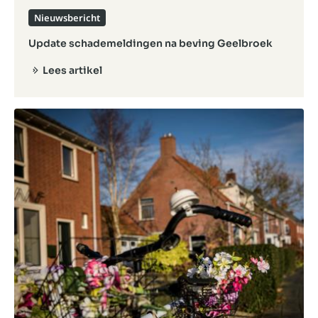
Nieuwsbericht
Update schademeldingen na beving Geelbroek
Lees artikel