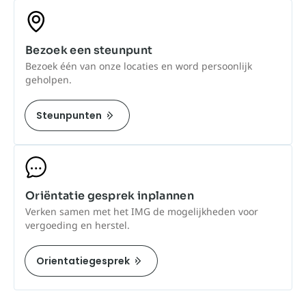
Bezoek een steunpunt
Bezoek één van onze locaties en word persoonlijk
geholpen.
Steunpunten
Oriëntatie gesprek inplannen
Verken samen met het IMG de mogelijkheden voor
vergoeding en herstel.
Orientatiegesprek