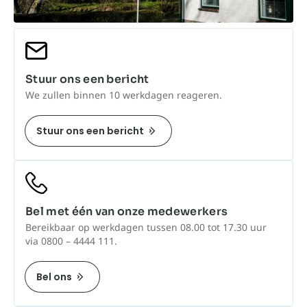
Stuur ons een bericht
We zullen binnen 10 werkdagen reageren.
Stuur ons een bericht
Bel met één van onze medewerkers
Bereikbaar op werkdagen tussen 08.00 tot 17.30 uur
via 0800 – 4444 111.
Bel ons