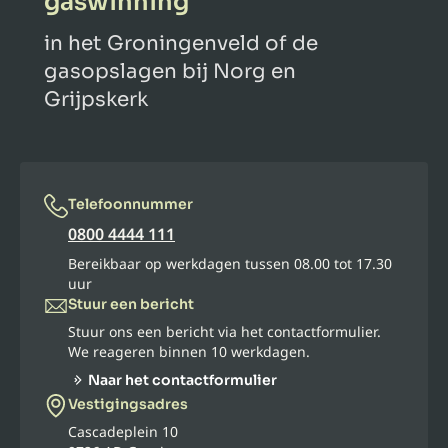
gaswinning
in het Groningenveld of de
gasopslagen bij Norg en
Grijpskerk
Telefoonnummer
0800 4444 111
Bereikbaar op werkdagen tussen 08.00 tot 17.30
uur
Stuur een bericht
Stuur ons een bericht via het contactformulier.
We reageren binnen 10 werkdagen.
Naar het contactformulier
Vestigingsadres
Cascadeplein 10