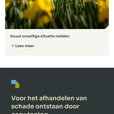
Acuut onveilige situatie melden
Lees meer
Voor het afhandelen van
schade ontstaan door