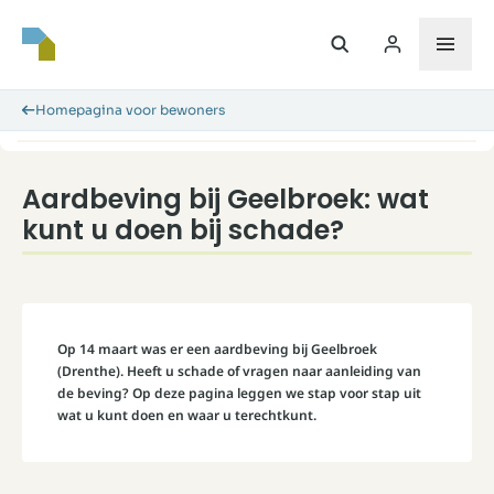
Homepagina voor bewoners
Aardbeving bij Geelbroek: wat
kunt u doen bij schade?
Op 14 maart was er een aardbeving bij Geelbroek
(Drenthe). Heeft u schade of vragen naar aanleiding van
de beving? Op deze pagina leggen we stap voor stap uit
wat u kunt doen en waar u terechtkunt.