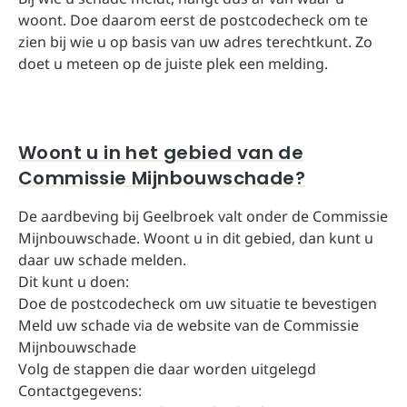
woont. Doe daarom eerst de postcodecheck om te
zien bij wie u op basis van uw adres terechtkunt. Zo
doet u meteen op de juiste plek een melding.
Woont u in het gebied van de
Commissie Mijnbouwschade?
De aardbeving bij Geelbroek valt onder de Commissie
Mijnbouwschade. Woont u in dit gebied, dan kunt u
daar uw schade melden.
Dit kunt u doen:
Doe de postcodecheck om uw situatie te bevestigen
Meld uw schade via de website van de Commissie
Mijnbouwschade
Volg de stappen die daar worden uitgelegd
Contactgegevens: