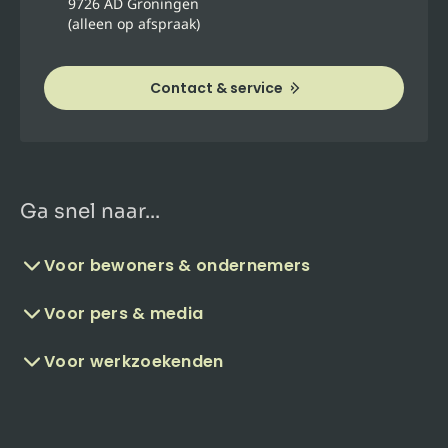
9726 AD Groningen
(alleen op afspraak)
Contact & service
Ga snel naar...
Voor bewoners & ondernemers
Voor pers & media
Voor werkzoekenden