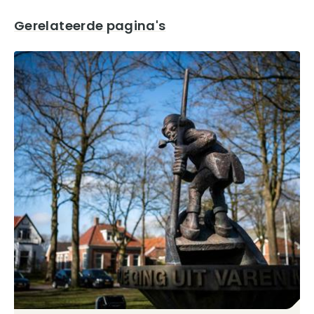
Gerelateerde pagina's