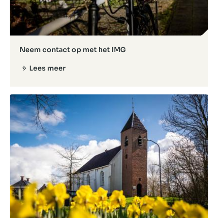
Neem contact op met het IMG
Lees meer