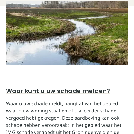
Waar kunt u uw schade melden?
Waar u uw schade meldt, hangt af van het gebied
waarin uw woning staat en of u al eerder schade
vergoed hebt gekregen. Deze aardbeving kan ook
schade hebben veroorzaakt in het gebied waar het
IMG schade vergoedt uit het Groningenveld en de