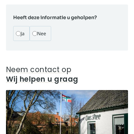
Heeft deze informatie u geholpen?
Ja
Nee
Neem contact op
Wij helpen u graag