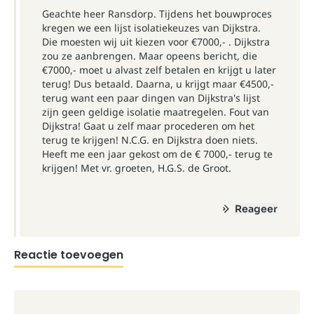
Geachte heer Ransdorp. Tijdens het bouwproces
kregen we een lijst isolatiekeuzes van Dijkstra.
Die moesten wij uit kiezen voor €7000,- . Dijkstra
zou ze aanbrengen. Maar opeens bericht, die
€7000,- moet u alvast zelf betalen en krijgt u later
terug! Dus betaald. Daarna, u krijgt maar €4500,-
terug want een paar dingen van Dijkstra's lijst
zijn geen geldige isolatie maatregelen. Fout van
Dijkstra! Gaat u zelf maar procederen om het
terug te krijgen! N.C.G. en Dijkstra doen niets.
Heeft me een jaar gekost om de € 7000,- terug te
krijgen! Met vr. groeten, H.G.S. de Groot.
Reageer
Reactie toevoegen