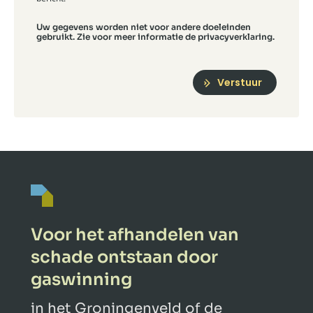
Uw gegevens worden niet voor andere doeleinden
gebruikt. Zie voor meer informatie de privacyverklaring.
Verstuur
Voor het afhandelen van
schade ontstaan door
gaswinning
in het Groningenveld of de