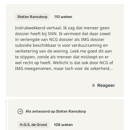
Stefan Ransdorp
110 weken
Indrukwekkend verhaal. Ik zag dat meneer geen
dossier heeft bij SNN. Ik vermoed dat daar zowel
in verlengde van NCG dossier als IMG dossier
subsidie beschikbaar is voor verduurzaming en
verbetering van de woning. Leek me goed dit aan
te stippen, zonde als meneer dat misloopt en er
wel recht op heeft. Wellicht is dat ook door NCG of
IMG meegenomen, maar toch voor de zekerheid...
Reageer
Als antwoord op Stefan Ransdorp
H.G.S. de Groot
108 weken