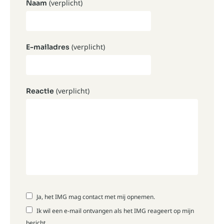
(verplicht)
Naam
(verplicht)
E-mailadres
(verplicht)
Reactie
Ja, het IMG mag contact met mij opnemen.
Ik wil een e-mail ontvangen als het IMG reageert op mijn
bericht.