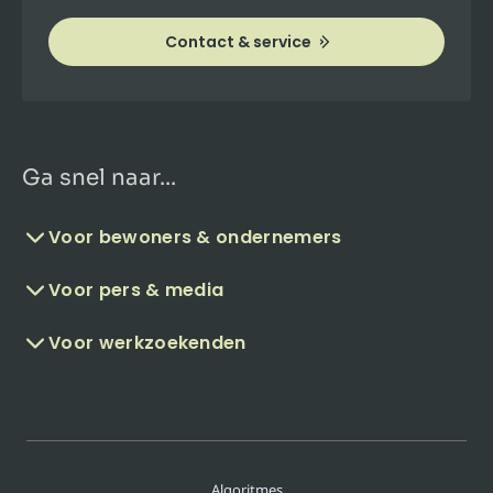
Contact & service
Ga snel naar...
Voor bewoners & ondernemers
Voor pers & media
Voor werkzoekenden
Algoritmes