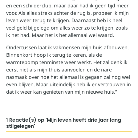
en een schilderclub, maar daar had ik geen tijd meer
voor. Als alles straks achter de rug is, probeer ik mijn
leven weer terug te krijgen. Daarnaast heb ik heel
veel geld bijgelegd om alles weer zo te krijgen, zoals
ik het had. Maar het is het allemaal wel waard.
Ondertussen laat ik vakmensen mijn huis afbouwen.
Binnenkort hoop ik terug te keren, als de
warmtepomp tenminste weer werkt. Het zal denk ik
eerst niet als mijn thuis aanvoelen en de nare
nasmaak over hoe het allemaal is gegaan zal nog wel
even blijven. Maar uiteindelijk heb ik er vertrouwen in
dat ik weer kan genieten van mijn nieuwe huis.”
1 Reactie(s) op 'Mijn leven heeft drie jaar lang
stilgelegen'