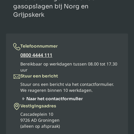
gasopslagen bij Norg en
Grijpskerk
Telefoonnummer
0800 4444 111
Bereikbaar op werkdagen tussen 08.00 tot 17.30
uur
Stuur een bericht
Stuur ons een bericht via het contactformulier.
We reageren binnen 10 werkdagen.
Naar het contactformulier
Vestigingsadres
Cascadeplein 10
9726 AD Groningen
(alleen op afspraak)