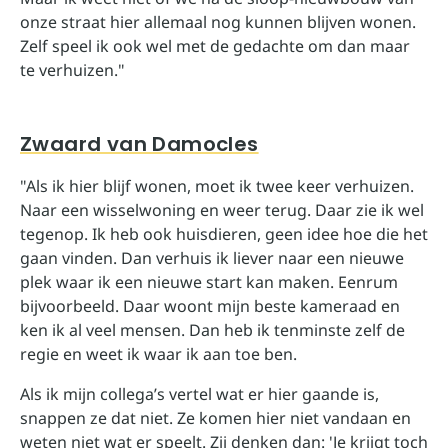
onze straat hier allemaal nog kunnen blijven wonen.
Zelf speel ik ook wel met de gedachte om dan maar
te verhuizen."
Zwaard van Damocles
"Als ik hier blijf wonen, moet ik twee keer verhuizen.
Naar een wisselwoning en weer terug. Daar zie ik wel
tegenop. Ik heb ook huisdieren, geen idee hoe die het
gaan vinden. Dan verhuis ik liever naar een nieuwe
plek waar ik een nieuwe start kan maken. Eenrum
bijvoorbeeld. Daar woont mijn beste kameraad en
ken ik al veel mensen. Dan heb ik tenminste zelf de
regie en weet ik waar ik aan toe ben.
Als ik mijn collega’s vertel wat er hier gaande is,
snappen ze dat niet. Ze komen hier niet vandaan en
weten niet wat er speelt. Zij denken dan: 'Je krijgt toch