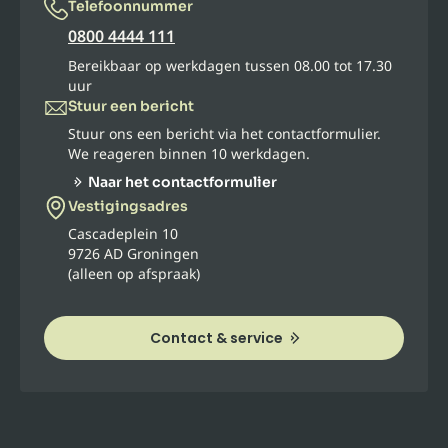
Telefoonnummer
0800 4444 111
Bereikbaar op werkdagen tussen 08.00 tot 17.30
uur
Stuur een bericht
Stuur ons een bericht via het contactformulier.
We reageren binnen 10 werkdagen.
Naar het contactformulier
Vestigingsadres
Cascadeplein 10
9726 AD Groningen
(alleen op afspraak)
Contact & service