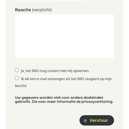
(verplicht)
Reactie
Ja, het IMG mag contact met mij opnemen.
Ik wil een e-mail ontvangen als het IMG reageert op mijn
bericht.
Uw gegevens worden niet voor andere doeleinden
gebruikt. Zie voor meer informatie de privacyverklaring.
Verstuur