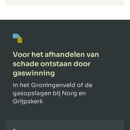
Voor het afhandelen van
schade ontstaan door
gaswinning
in het Groningenveld of de
gasopslagen bij Norg en
Grijpskerk