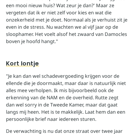
een mooi nieuw huis? Wat zeur je dan?' Maar ze
vergeten dat ik er niet zelf voor kies en wat die
onzekerheid met je doet. Normaal als je verhuist zit je
even in de stress. Nu wachten we al vijf jaar op de
sloophamer. Het voelt alsof het zwaard van Damocles
boven je hoofd hangt."
Kort lontje
"Je kan dan wel schadevergoeding krijgen voor de
ellende die je doormaakt, maar daar is natuurlijk niet
alles mee verholpen. Ik mis bijvoorbeeld ook de
erkenning van de NAM en de overheid. Rutte zegt
dan wel sorry in de Tweede Kamer, maar dat gaat
langs mij heen. Het is te makkelijk. Laat hem dan een
persoonlijke brief naar iedereen sturen.
De verwachting is nu dat onze straat over twee jaar