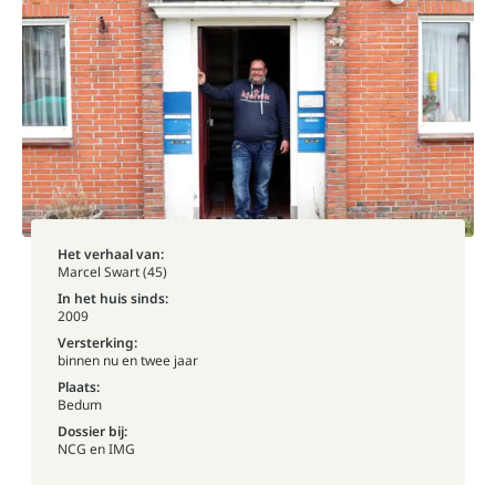
Het verhaal van:
Marcel Swart (45)
In het huis sinds:
2009
Versterking:
binnen nu en twee jaar
Plaats:
Bedum
Dossier bij:
NCG en IMG