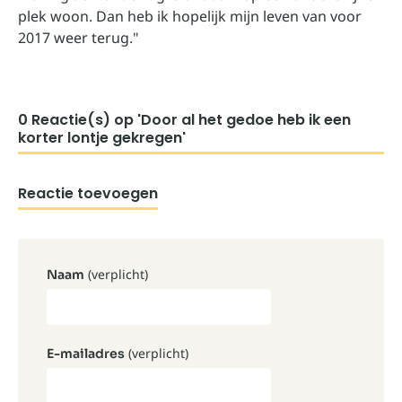
plek woon. Dan heb ik hopelijk mijn leven van voor
2017 weer terug."
0 Reactie(s) op 'Door al het gedoe heb ik een
korter lontje gekregen'
Reactie toevoegen
(verplicht)
Naam
(verplicht)
E-mailadres