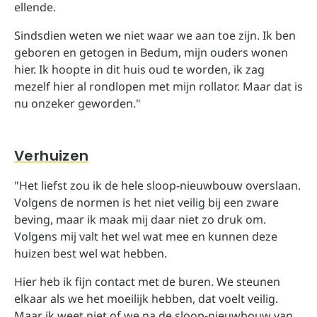
ellende.
Sindsdien weten we niet waar we aan toe zijn. Ik ben
geboren en getogen in Bedum, mijn ouders wonen
hier. Ik hoopte in dit huis oud te worden, ik zag
mezelf hier al rondlopen met mijn rollator. Maar dat is
nu onzeker geworden."
Verhuizen
"Het liefst zou ik de hele sloop-nieuwbouw overslaan.
Volgens de normen is het niet veilig bij een zware
beving, maar ik maak mij daar niet zo druk om.
Volgens mij valt het wel wat mee en kunnen deze
huizen best wel wat hebben.
Hier heb ik fijn contact met de buren. We steunen
elkaar als we het moeilijk hebben, dat voelt veilig.
Maar ik weet niet of we na de sloop-nieuwbouw van