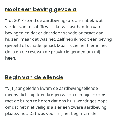
Nooit een beving gevoeld
“Tot 2017 stond de aardbevingsproblematiek wat
verder van mij af. Ik wist dat we last hadden van
bevingen en dat er daardoor schade ontstaat aan
huizen, maar dat was het. Zelf heb ik nooit een beving
gevoeld of schade gehad. Maar ik zie het hier in het
dorp en de rest van de provincie genoeg om mij
heen.
Begin van de ellende
"Vijf jaar geleden kwam de aardbevingsellende
ineens dichtbij. Toen kregen we op een bijeenkomst
met de buren te horen dat ons huis wordt gesloopt
omdat het niet veilig is als er een zware aardbeving
plaatsvindt. Dat was voor mij het begin van de