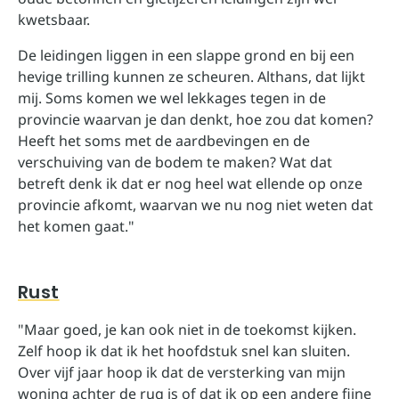
kwetsbaar.
De leidingen liggen in een slappe grond en bij een
hevige trilling kunnen ze scheuren. Althans, dat lijkt
mij. Soms komen we wel lekkages tegen in de
provincie waarvan je dan denkt, hoe zou dat komen?
Heeft het soms met de aardbevingen en de
verschuiving van de bodem te maken? Wat dat
betreft denk ik dat er nog heel wat ellende op onze
provincie afkomt, waarvan we nu nog niet weten dat
het komen gaat."
Rust
"Maar goed, je kan ook niet in de toekomst kijken.
Zelf hoop ik dat ik het hoofdstuk snel kan sluiten.
Over vijf jaar hoop ik dat de versterking van mijn
woning achter de rug is of dat ik op een andere fijne