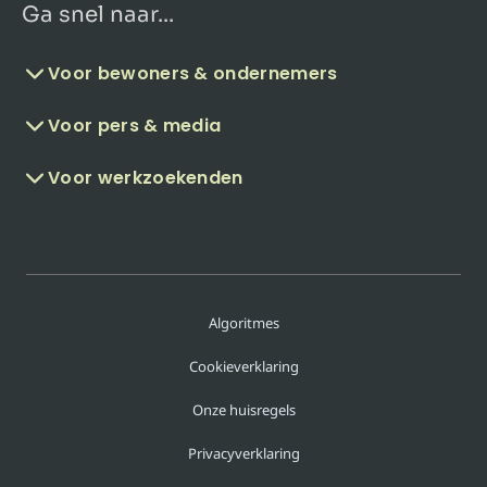
Ga snel naar...
Voor bewoners & ondernemers
Voor pers & media
Voor werkzoekenden
Algoritmes
Cookieverklaring
Onze huisregels
Privacyverklaring